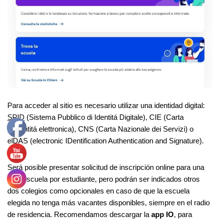
Para acceder al sitio es necesario utilizar una identidad digital:
SPID
(Sistema Pubblico di Identitá Digitale), CIE (Carta
D’identitá elettronica), CNS (Carta Nazionale dei Servizi) o
elDAS (electronic IDentification Authentication and Signature).
Será posible presentar solicitud de inscripción online para una
sola escuela por estudiante, pero podrán ser indicados otros
dos colegios como opcionales en caso de que la escuela
elegida no tenga más vacantes disponibles, siempre en el radio
de residencia. Recomendamos descargar la
app IO
, para