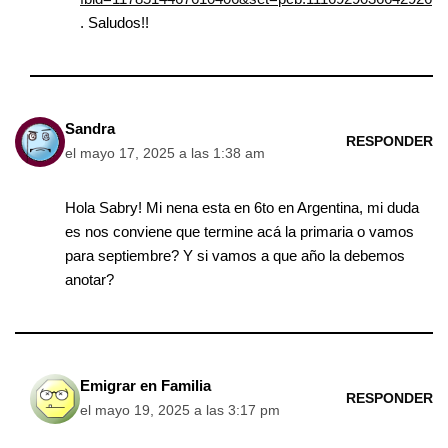
. Saludos!!
Sandra
RESPONDER
el mayo 17, 2025 a las 1:38 am
Hola Sabry! Mi nena esta en 6to en Argentina, mi duda
es nos conviene que termine acá la primaria o vamos
para septiembre? Y si vamos a que año la debemos
anotar?
Emigrar en Familia
RESPONDER
el mayo 19, 2025 a las 3:17 pm