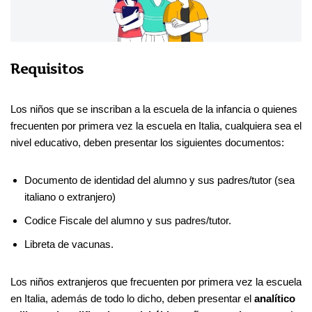
Requisitos
Los niños que se inscriban a la escuela de la infancia o quienes
frecuenten por primera vez la escuela en Italia, cualquiera sea el
nivel educativo, deben presentar los siguientes documentos:
Documento de identidad del alumno y sus padres/tutor (sea
italiano o extranjero)
Codice Fiscale del alumno y sus padres/tutor.
Libreta de vacunas.
Los niños extranjeros que frecuenten por primera vez la escuela
en Italia, además de todo lo dicho, deben presentar el
analítico