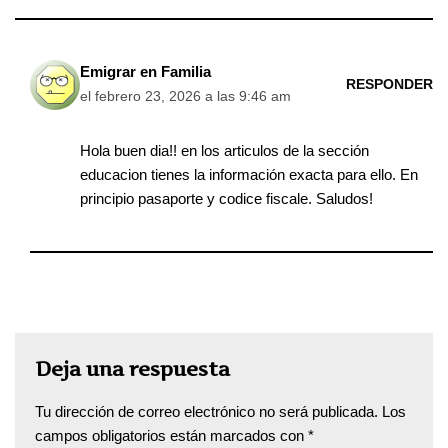
Emigrar en Familia
RESPONDER
el febrero 23, 2026 a las 9:46 am
Hola buen dia!! en los articulos de la sección
educacion tienes la información exacta para ello. En
principio pasaporte y codice fiscale. Saludos!
Deja una respuesta
Tu dirección de correo electrónico no será publicada.
Los
campos obligatorios están marcados con
*