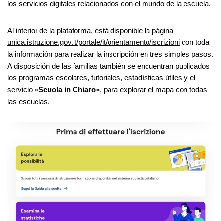
los servicios digitales relacionados con el mundo de la escuela.
Al interior de la plataforma, está disponible la página
unica.istruzione.gov.it/portale/it/orientamento/iscrizioni
con toda
la información para realizar la inscripción en tres simples pasos.
A disposición de las familias también se encuentran publicados
los programas escolares, tutoriales, estadísticas útiles y el
servicio
«Scuola in Chiaro»
, para explorar el mapa con todas
las escuelas.