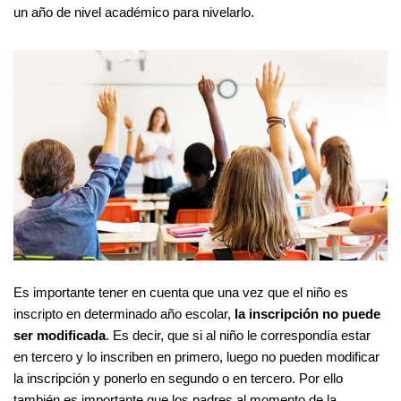
un año de nivel académico para nivelarlo.
Es importante tener en cuenta que una vez que el niño es
inscripto en determinado año escolar,
la inscripción no puede
ser modificada
. Es decir, que si al niño le correspondía estar
en tercero y lo inscriben en primero, luego no pueden modificar
la inscripción y ponerlo en segundo o en tercero. Por ello
también es importante que los padres al momento de la