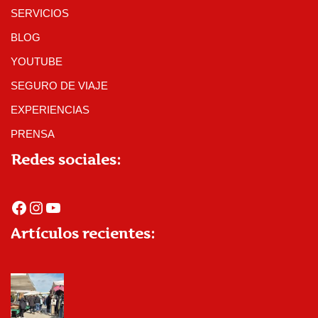
SERVICIOS
BLOG
YOUTUBE
SEGURO DE VIAJE
EXPERIENCIAS
PRENSA
Redes sociales:
Artículos recientes: