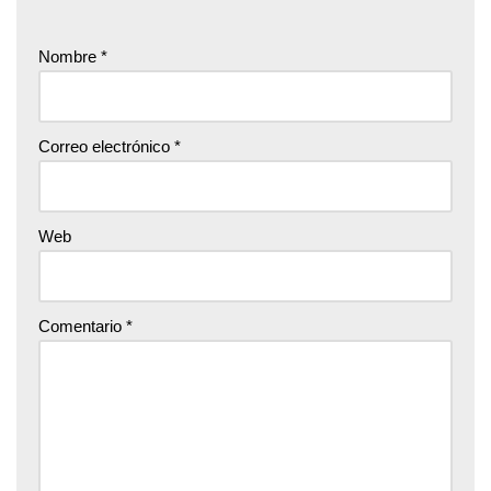
Nombre
*
Correo electrónico
*
Web
Comentario
*