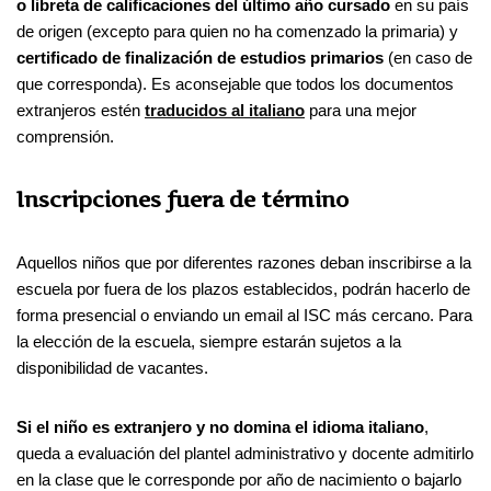
o libreta de calificaciones del último año cursado
en su país
de origen (excepto para quien no ha comenzado la primaria) y
certificado de finalización de estudios primarios
(en caso de
que corresponda). Es aconsejable que todos los documentos
extranjeros estén
traducidos al italiano
para una mejor
comprensión.
Inscripciones fuera de término
Aquellos niños que por diferentes razones deban inscribirse a la
escuela por fuera de los plazos establecidos, podrán hacerlo de
forma presencial o enviando un email al ISC más cercano. Para
la elección de la escuela, siempre estarán sujetos a la
disponibilidad de vacantes.
Si el niño es extranjero y no domina el idioma italiano
,
queda a evaluación del plantel administrativo y docente admitirlo
en la clase que le corresponde por año de nacimiento o bajarlo