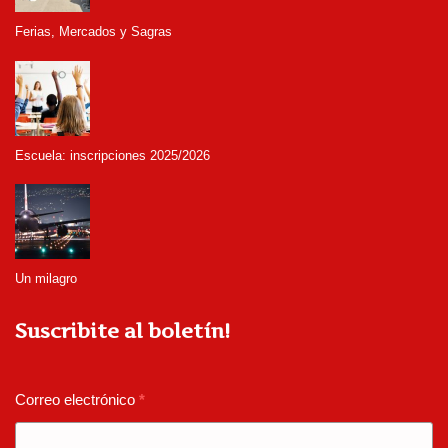
Ferias, Mercados y Sagras
Escuela: inscripciones 2025/2026
Un milagro
Suscribite al boletín!
Correo electrónico
*