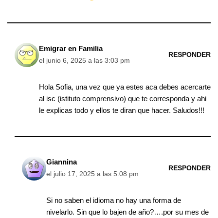
Emigrar en Familia
RESPONDER
el junio 6, 2025 a las 3:03 pm
Hola Sofia, una vez que ya estes aca debes acercarte
al isc (istituto comprensivo) que te corresponda y ahi
le explicas todo y ellos te diran que hacer. Saludos!!!
Giannina
RESPONDER
el julio 17, 2025 a las 5:08 pm
Si no saben el idioma no hay una forma de
nivelarlo. Sin que lo bajen de año?….por su mes de