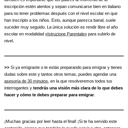
inscripción estén atentos y sepan comunicarse bien en italiano
para no tener problemas después con el nivel escolar en que
han inscripto a los niños. Esto, aunque parezca banal, suele
suceder muy seguido. La única solución es rendir libre el año
escolar en modalidad
«Istruzione Parentale»
para subirlo de
nivel.
>>
Si ya emigraste o te estás preparando para emigrar y tienes
dudas sobre este y tantos otros temas, puedes agendar una
asesoría de 30 minutos
, en la que resolveremos todos tus
interrogantes y
tendrás una visión más clara de lo que debes
hacer y cómo te debes preparar para emigrar
.
¡Muchas gracias por leer hasta el final! ¡Si te ha servido este