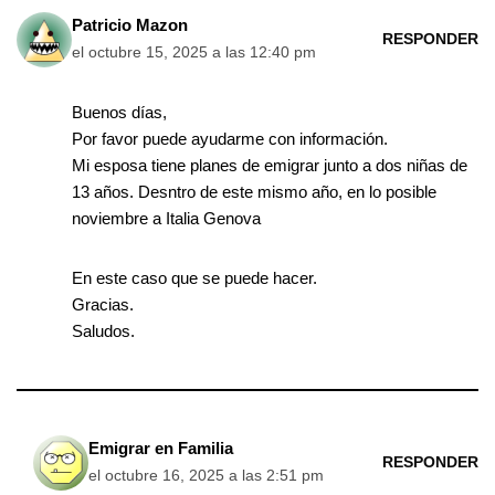
Patricio Mazon
RESPONDER
el octubre 15, 2025 a las 12:40 pm
Buenos días,
Por favor puede ayudarme con información.
Mi esposa tiene planes de emigrar junto a dos niñas de
13 años. Desntro de este mismo año, en lo posible
noviembre a Italia Genova
En este caso que se puede hacer.
Gracias.
Saludos.
Emigrar en Familia
RESPONDER
el octubre 16, 2025 a las 2:51 pm