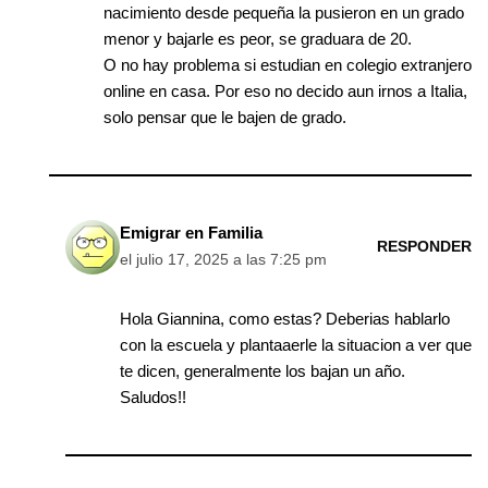
nacimiento desde pequeña la pusieron en un grado
menor y bajarle es peor, se graduara de 20.
O no hay problema si estudian en colegio extranjero
online en casa. Por eso no decido aun irnos a Italia,
solo pensar que le bajen de grado.
Emigrar en Familia
RESPONDER
el julio 17, 2025 a las 7:25 pm
Hola Giannina, como estas? Deberias hablarlo
con la escuela y plantaaerle la situacion a ver que
te dicen, generalmente los bajan un año.
Saludos!!