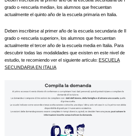
grado o «escuela media», los alumnos que frecuentan
actualmente el quinto año de la escuela primaria en Italia.
Deben inscribirse al primer año de la escuela secundaria de II
grado o «escuela superior», los alumnos que frecuentan
actualmente el tercer año de la escuela media en Italia. Para
descubrir todas las modalidades que existen en este nivel de
estudio, te recomiendo ver el siguiente artículo:
ESCUELA
SECUNDARIA EN ITALIA