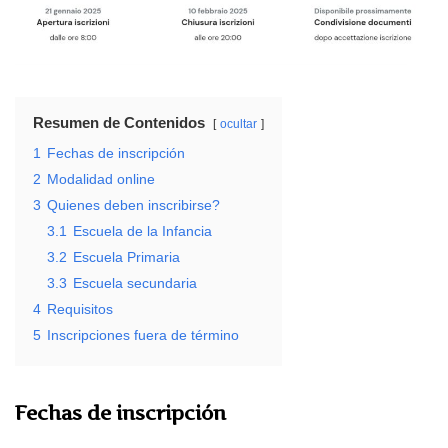
Resumen de Contenidos
ocultar
1
Fechas de inscripción
2
Modalidad online
3
Quienes deben inscribirse?
3.1
Escuela de la Infancia
3.2
Escuela Primaria
3.3
Escuela secundaria
4
Requisitos
5
Inscripciones fuera de término
Fechas de inscripción