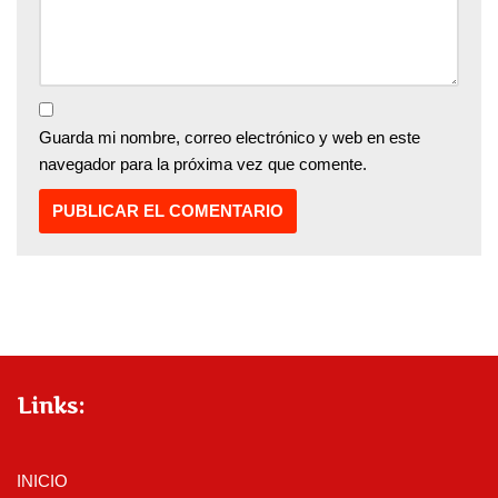
Guarda mi nombre, correo electrónico y web en este
navegador para la próxima vez que comente.
Links:
INICIO