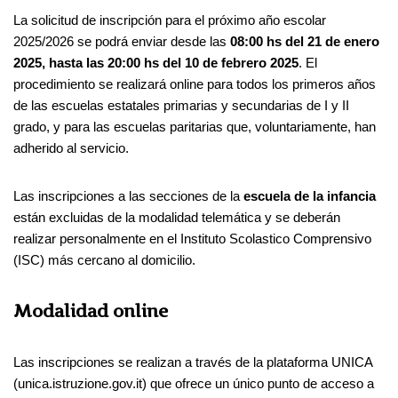
La solicitud de inscripción para el próximo año escolar
2025/2026 se podrá enviar desde las
08:00 hs del 21 de enero
2025, hasta las 20:00 hs del 10 de febrero 2025
. El
procedimiento se realizará online para todos los primeros años
de las escuelas estatales primarias y secundarias de I y II
grado, y para las escuelas paritarias que, voluntariamente, han
adherido al servicio.
Las inscripciones a las secciones de la
escuela de la infancia
están excluidas de la modalidad telemática y se deberán
realizar personalmente en el Instituto Scolastico Comprensivo
(ISC) más cercano al domicilio.
Modalidad online
Las inscripciones se realizan a través de la plataforma UNICA
(unica.istruzione.gov.it) que ofrece un único punto de acceso a