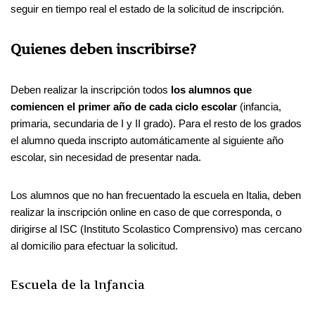
seguir en tiempo real el estado de la solicitud de inscripción.
Quienes deben inscribirse?
Deben realizar la inscripción todos
los alumnos que
comiencen el primer año de cada ciclo escolar
(infancia,
primaria, secundaria de I y II grado). Para el resto de los grados
el alumno queda inscripto automáticamente al siguiente año
escolar, sin necesidad de presentar nada.
Los alumnos que no han frecuentado la escuela en Italia, deben
realizar la inscripción online en caso de que corresponda, o
dirigirse al ISC (Instituto Scolastico Comprensivo) mas cercano
al domicilio para efectuar la solicitud.
Escuela de la Infancia