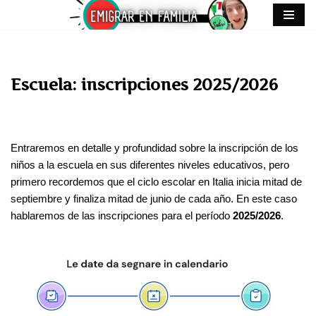
Saltar
al
contenido
Escuela: inscripciones 2025/2026
Entraremos en detalle y profundidad sobre la inscripción de los
niños a la escuela en sus diferentes niveles educativos, pero
primero recordemos que el ciclo escolar en Italia inicia mitad de
septiembre y finaliza mitad de junio de cada año. En este caso
hablaremos de las inscripciones para el período
2025/2026
.