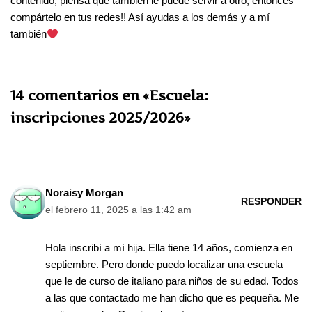
contenido, piensa que también le puede servir a otro, entonces
compártelo en tus redes!! Así ayudas a los demás y a mí
también
14 comentarios en «Escuela:
inscripciones 2025/2026»
Noraisy Morgan
RESPONDER
el febrero 11, 2025 a las 1:42 am
Hola inscribí a mí hija. Ella tiene 14 años, comienza en
septiembre. Pero donde puedo localizar una escuela
que le de curso de italiano para niños de su edad. Todos
a las que contactado me han dicho que es pequeña. Me