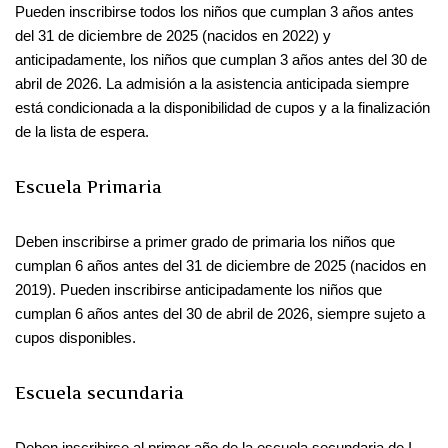
Pueden inscribirse todos los niños que cumplan 3 años antes
del 31 de diciembre de 2025 (nacidos en 2022) y
anticipadamente, los niños que cumplan 3 años antes del 30 de
abril de 2026. La admisión a la asistencia anticipada siempre
está condicionada a la disponibilidad de cupos y a la finalización
de la lista de espera.
Escuela Primaria
Deben inscribirse a primer grado de primaria los niños que
cumplan 6 años antes del 31 de diciembre de 2025 (nacidos en
2019). Pueden inscribirse anticipadamente los niños que
cumplan 6 años antes del 30 de abril de 2026, siempre sujeto a
cupos disponibles.
Escuela secundaria
Deben inscribirse al primer año de la escuela secundaria de I